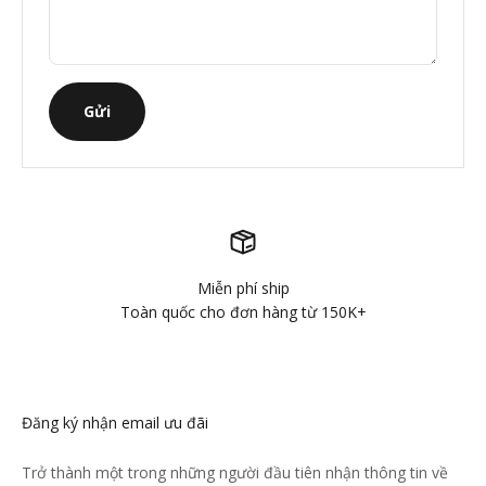
Gửi
Miễn phí ship
Toàn quốc cho đơn hàng từ 150K+
Đăng ký nhận email ưu đãi
Trở thành một trong những người đầu tiên nhận thông tin về