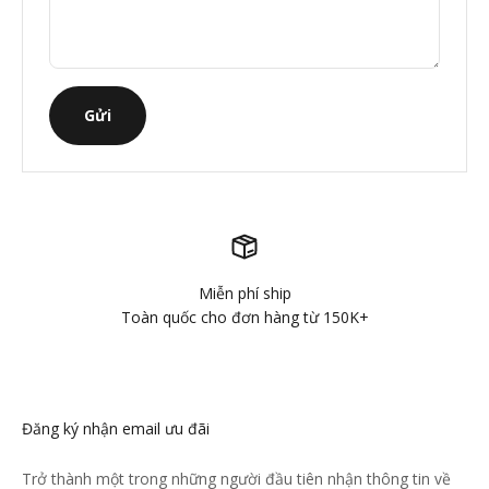
Gửi
Miễn phí ship
Toàn quốc cho đơn hàng từ 150K+
Đăng ký nhận email ưu đãi
Trở thành một trong những người đầu tiên nhận thông tin về