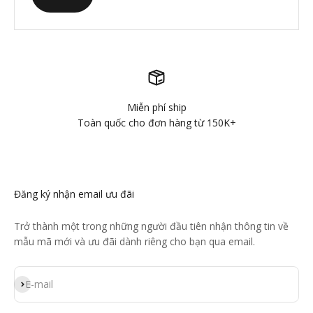
Miễn phí ship
Toàn quốc cho đơn hàng từ 150K+
Đăng ký nhận email ưu đãi
Trở thành một trong những người đầu tiên nhận thông tin về
mẫu mã mới và ưu đãi dành riêng cho bạn qua email.
Đăng ký
E-mail