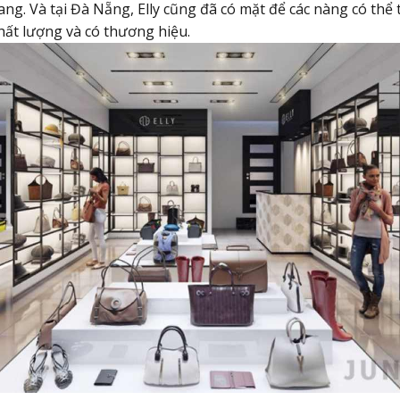
trang. Và tại Đà Nẵng, Elly cũng đã có mặt để các nàng có th
chất lượng và có thương hiệu.