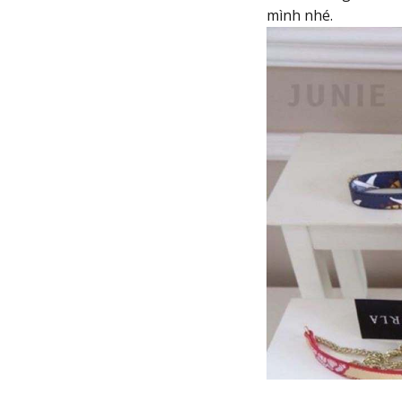
mình nhé.