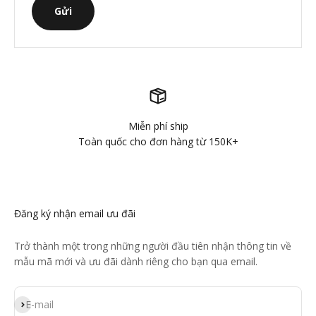
Gửi
Miễn phí ship
Toàn quốc cho đơn hàng từ 150K+
Đăng ký nhận email ưu đãi
Trở thành một trong những người đầu tiên nhận thông tin về
mẫu mã mới và ưu đãi dành riêng cho bạn qua email.
Đăng ký
E-mail