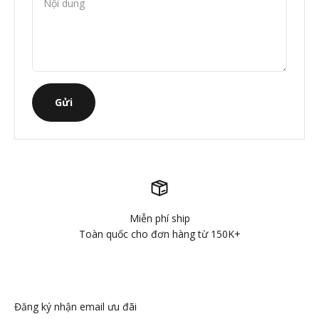
Nội dung
Gửi
Miễn phí ship
Toàn quốc cho đơn hàng từ 150K+
Đăng ký nhận email ưu đãi