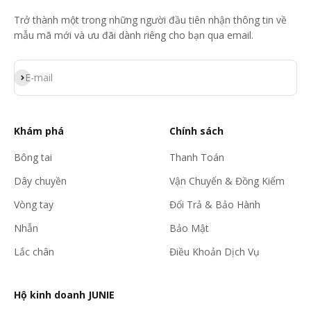
Trở thành một trong những người đầu tiên nhận thông tin về
mẫu mã mới và ưu đãi dành riêng cho bạn qua email.
Đăng ký
E-mail
Khám phá
Chính sách
Bông tai
Thanh Toán
Dây chuyền
Vận Chuyển & Đồng Kiểm
Vòng tay
Đổi Trả & Bảo Hành
Nhẫn
Bảo Mật
Lắc chân
Điều Khoản Dịch Vụ
Hộ kinh doanh JUNIE