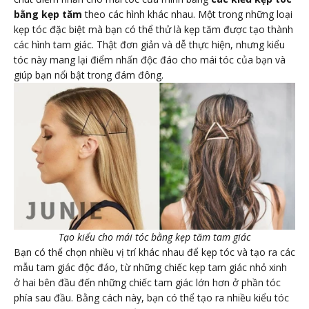
bằng kẹp tăm
theo các hình khác nhau. Một trong những loại
kẹp tóc đặc biệt mà bạn có thể thử là kẹp tăm được tạo thành
các hình tam giác. Thật đơn giản và dễ thực hiện, nhưng kiểu
tóc này mang lại điểm nhấn độc đáo cho mái tóc của bạn và
giúp bạn nổi bật trong đám đông.
Tạo kiểu cho mái tóc bằng kẹp tăm tam giác
Bạn có thể chọn nhiều vị trí khác nhau để kẹp tóc và tạo ra các
mẫu tam giác độc đáo, từ những chiếc kẹp tam giác nhỏ xinh
ở hai bên đầu đến những chiếc tam giác lớn hơn ở phần tóc
phía sau đầu. Bằng cách này, bạn có thể tạo ra nhiều kiểu tóc