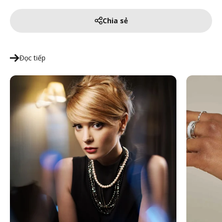
Chia sẻ
Đọc tiếp