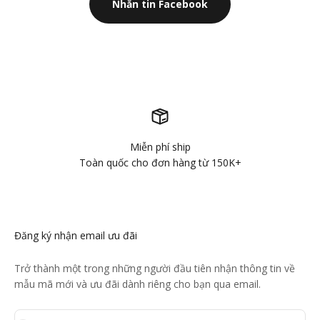
Nhắn tin Facebook
Miễn phí ship
Toàn quốc cho đơn hàng từ 150K+
Đăng ký nhận email ưu đãi
Trở thành một trong những người đầu tiên nhận thông tin về
mẫu mã mới và ưu đãi dành riêng cho bạn qua email.