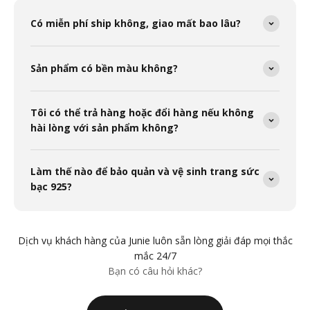
Có miễn phí ship không, giao mất bao lâu?
Sản phẩm có bền màu không?
Tôi có thể trả hàng hoặc đổi hàng nếu không
hài lòng với sản phẩm không?
Làm thế nào để bảo quản và vệ sinh trang sức
bạc 925?
Dịch vụ khách hàng của Junie luôn sẵn lòng giải đáp mọi thắc
mắc 24/7
Bạn có câu hỏi khác?