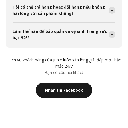
Tôi có thể trả hàng hoặc đổi hàng nếu không
hài lòng với sản phẩm không?
Làm thế nào để bảo quản và vệ sinh trang sức
bạc 925?
Dịch vụ khách hàng của Junie luôn sẵn lòng giải đáp mọi thắc
mắc 24/7
Bạn có câu hỏi khác?
Nhắn tin Facebook