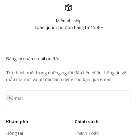
Miễn phí ship
Toàn quốc cho đơn hàng từ 150K+
Đăng ký nhận email ưu đãi
Trở thành một trong những người đầu tiên nhận thông tin về
mẫu mã mới và ưu đãi dành riêng cho bạn qua email.
Đăng ký
E-mail
Khám phá
Chính sách
Bông tai
Thanh Toán