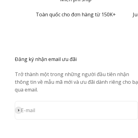
Toàn quốc cho đơn hàng từ 150K+
Ju
Đăng ký nhận email ưu đãi
Trở thành một trong những người đầu tiên nhận
thông tin về mẫu mã mới và ưu đãi dành riêng cho b
qua email.
Đăng ký
E-mail