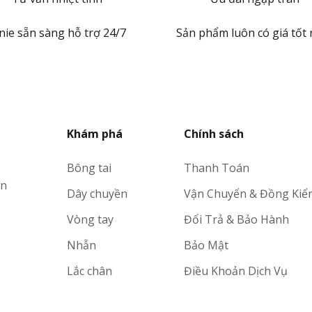
nie sẵn sàng hỗ trợ 24/7
Sản phẩm luôn có giá tốt 
Khám phá
Chính sách
Bông tai
Thanh Toán
ạn
Dây chuyền
Vận Chuyển & Đồng Kiể
Vòng tay
Đổi Trả & Bảo Hành
Nhẫn
Bảo Mật
Lắc chân
Điều Khoản Dịch Vụ