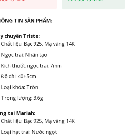
ÔNG TIN SẢN PHẨM:
y chuyền Triste:
Chất liệu: Bạc 925, Mạ vàng 14K
Ngọc trai: Nhân tạo
Kích thước ngọc trai: 7mm
Độ dài: 40+5cm
Loại khóa: Tròn
Trọng lượng: 3.6g
ng tai Mariah:
Chất liệu: Bạc 925, Mạ vàng 14K
Loại hạt trai: Nước ngọt